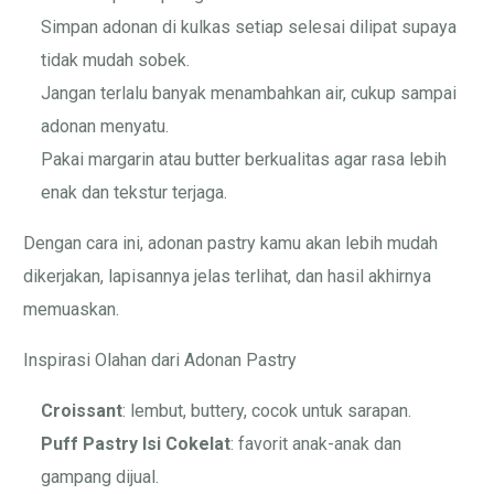
Simpan adonan di kulkas setiap selesai dilipat supaya
tidak mudah sobek.
Jangan terlalu banyak menambahkan air, cukup sampai
adonan menyatu.
Pakai margarin atau butter berkualitas agar rasa lebih
enak dan tekstur terjaga.
Dengan cara ini, adonan pastry kamu akan lebih mudah
dikerjakan, lapisannya jelas terlihat, dan hasil akhirnya
memuaskan.
Inspirasi Olahan dari Adonan Pastry
Croissant
: lembut, buttery, cocok untuk sarapan.
Puff Pastry Isi Cokelat
: favorit anak-anak dan
gampang dijual.