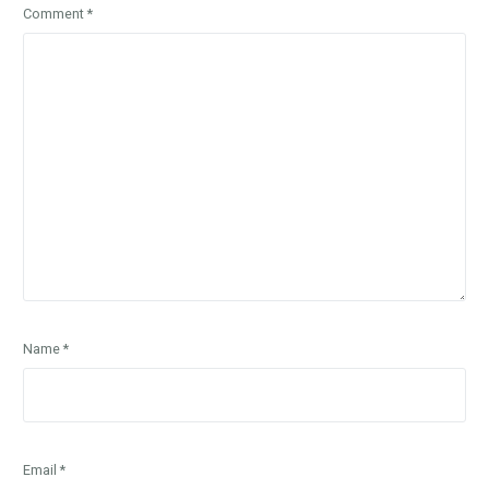
Comment
*
Name
*
Email
*