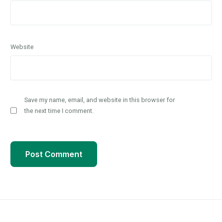
Website
Save my name, email, and website in this browser for
the next time I comment.