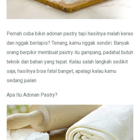
Pernah coba bikin adonan pastry tapi hasilnya malah keras
dan nggak berlapis? Tenang, kamu nggak sendiri. Banyak
orang berpikir membuat pastry itu gampang, padahal butuh
teknik dan bahan yang tepat. Kalau salah langkah sedikit
saja, hasilnya bisa fatal banget, apalagi kalau kamu
sedang jualan.
Apa Itu Adonan Pastry?