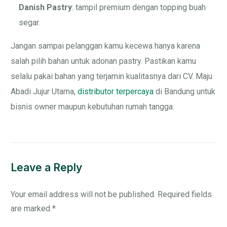
Danish Pastry
: tampil premium dengan topping buah
segar.
Jangan sampai pelanggan kamu kecewa hanya karena
salah pilih bahan untuk adonan pastry. Pastikan kamu
selalu pakai bahan yang terjamin kualitasnya dari CV. Maju
Abadi Jujur Utama,
distributor terpercaya
di Bandung untuk
bisnis owner maupun kebutuhan rumah tangga.
Leave a Reply
Your email address will not be published.
Required fields
are marked
*