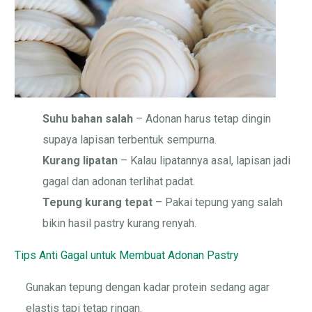
Suhu bahan salah
– Adonan harus tetap dingin
supaya lapisan terbentuk sempurna.
Kurang lipatan
– Kalau lipatannya asal, lapisan jadi
gagal dan adonan terlihat padat.
Tepung kurang tepat
– Pakai tepung yang salah
bikin hasil pastry kurang renyah.
Tips Anti Gagal untuk Membuat Adonan Pastry
Gunakan tepung dengan kadar protein sedang agar
elastis tapi tetap ringan.