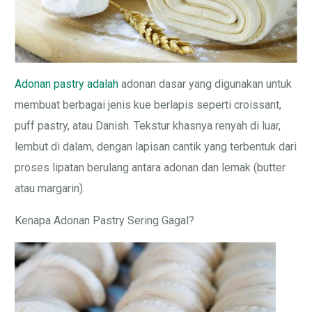
Adonan pastry adalah
adonan dasar yang digunakan untuk
membuat berbagai jenis kue berlapis seperti croissant,
puff pastry, atau Danish. Tekstur khasnya renyah di luar,
lembut di dalam, dengan lapisan cantik yang terbentuk dari
proses lipatan berulang antara adonan dan lemak (butter
atau margarin).
Kenapa Adonan Pastry Sering Gagal?