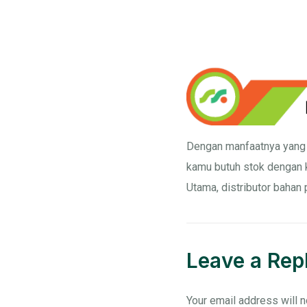
Dengan manfaatnya yang pr
kamu butuh stok dengan k
Utama, distributor bahan
Leave a Rep
Your email address will n