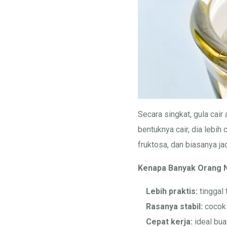
Secara singkat, gula cair
bentuknya cair, dia lebih
fruktosa, dan biasanya ja
Kenapa Banyak Orang N
Lebih praktis:
tinggal 
Rasanya stabil:
cocok 
Cepat kerja:
ideal bua