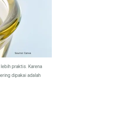
lebih praktis. Karena
sering dipakai adalah