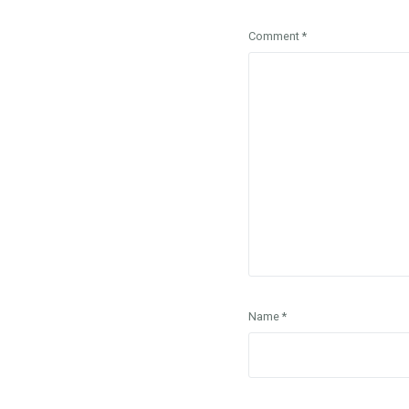
Comment
*
Name
*