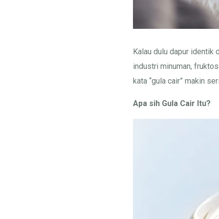
Kalau dulu dapur identik 
industri minuman, fruktos
kata “gula cair” makin ser
Apa sih Gula Cair Itu?