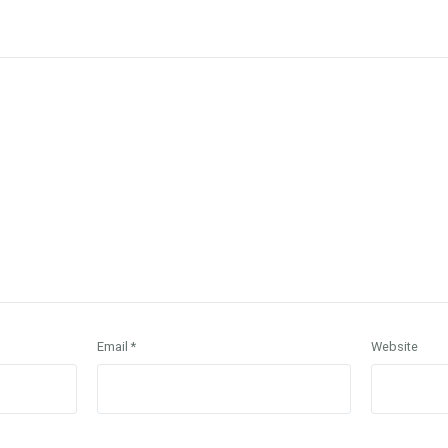
Email
*
Website