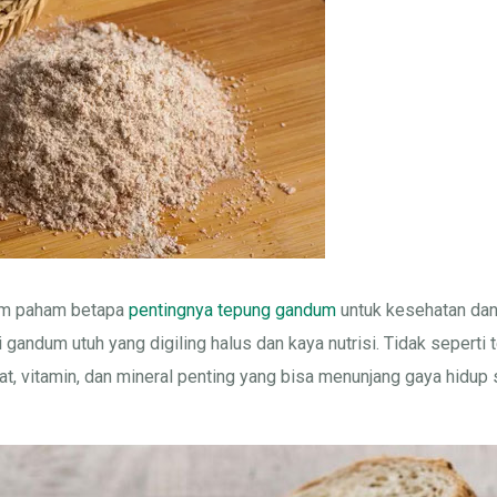
um paham betapa
pentingnya tepung gandum
untuk kesehatan dan 
ji gandum utuh yang digiling halus dan kaya nutrisi. Tidak seperti
, vitamin, dan mineral penting yang bisa menunjang gaya hidup 