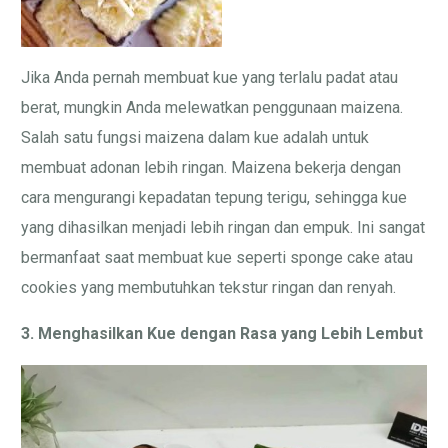
Jika Anda pernah membuat kue yang terlalu padat atau
berat, mungkin Anda melewatkan penggunaan maizena.
Salah satu fungsi maizena dalam kue adalah untuk
membuat adonan lebih ringan. Maizena bekerja dengan
cara mengurangi kepadatan tepung terigu, sehingga kue
yang dihasilkan menjadi lebih ringan dan empuk. Ini sangat
bermanfaat saat membuat kue seperti sponge cake atau
cookies yang membutuhkan tekstur ringan dan renyah.
3. Menghasilkan Kue dengan Rasa yang Lebih Lembut