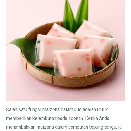
Salah satu fungsi maizena dalam kue adalah untuk
memberikan kelembutan pada adonan. Ketika Anda
menambahkan maizena dalam campuran tepung terigu, ia