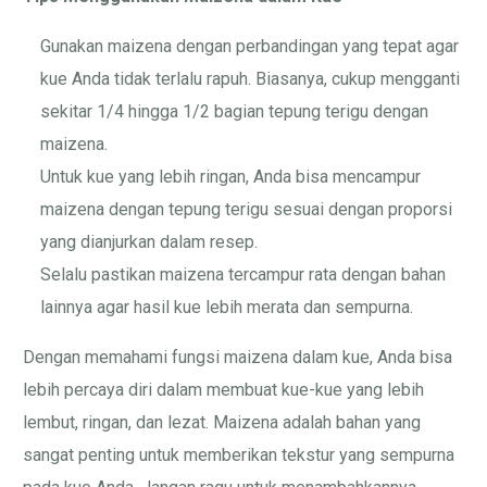
Gunakan maizena dengan perbandingan yang tepat agar
kue Anda tidak terlalu rapuh. Biasanya, cukup mengganti
sekitar 1/4 hingga 1/2 bagian tepung terigu dengan
maizena.
Untuk kue yang lebih ringan, Anda bisa mencampur
maizena dengan tepung terigu sesuai dengan proporsi
yang dianjurkan dalam resep.
Selalu pastikan maizena tercampur rata dengan bahan
lainnya agar hasil kue lebih merata dan sempurna.
Dengan memahami fungsi maizena dalam kue, Anda bisa
lebih percaya diri dalam membuat kue-kue yang lebih
lembut, ringan, dan lezat. Maizena adalah bahan yang
sangat penting untuk memberikan tekstur yang sempurna