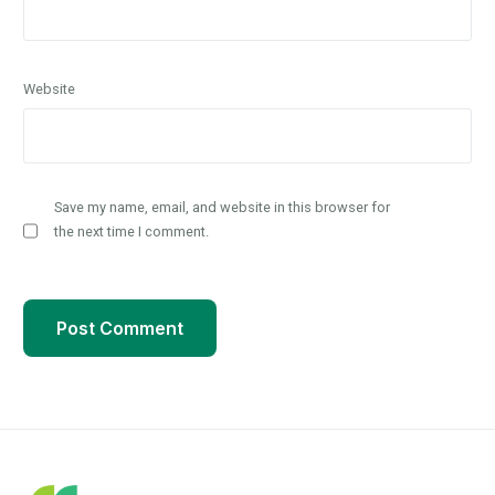
Website
Save my name, email, and website in this browser for
the next time I comment.