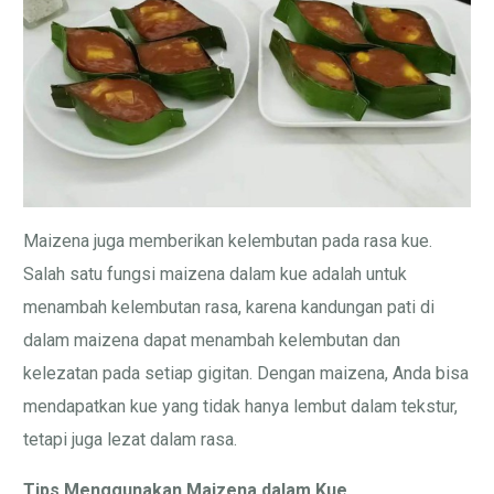
Maizena juga memberikan kelembutan pada rasa kue.
Salah satu fungsi maizena dalam kue adalah untuk
menambah kelembutan rasa, karena kandungan pati di
dalam maizena dapat menambah kelembutan dan
kelezatan pada setiap gigitan. Dengan maizena, Anda bisa
mendapatkan kue yang tidak hanya lembut dalam tekstur,
tetapi juga lezat dalam rasa.
Tips Menggunakan Maizena dalam Kue