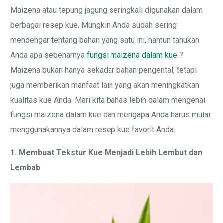
Maizena atau tepung jagung seringkali digunakan dalam
berbagai resep kue. Mungkin Anda sudah sering
mendengar tentang bahan yang satu ini, namun tahukah
Anda apa sebenarnya
fungsi maizena dalam kue
?
Maizena bukan hanya sekadar bahan pengental, tetapi
juga memberikan manfaat lain yang akan meningkatkan
kualitas kue Anda. Mari kita bahas lebih dalam mengenai
fungsi maizena dalam kue dan mengapa Anda harus mulai
menggunakannya dalam resep kue favorit Anda.
1. Membuat Tekstur Kue Menjadi Lebih Lembut dan
Lembab