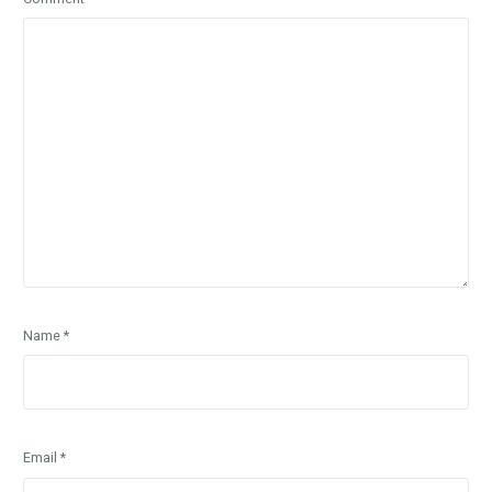
Name
*
Email
*