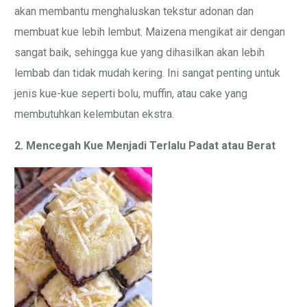
akan membantu menghaluskan tekstur adonan dan
membuat kue lebih lembut. Maizena mengikat air dengan
sangat baik, sehingga kue yang dihasilkan akan lebih
lembab dan tidak mudah kering. Ini sangat penting untuk
jenis kue-kue seperti bolu, muffin, atau cake yang
membutuhkan kelembutan ekstra.
2. Mencegah Kue Menjadi Terlalu Padat atau Berat