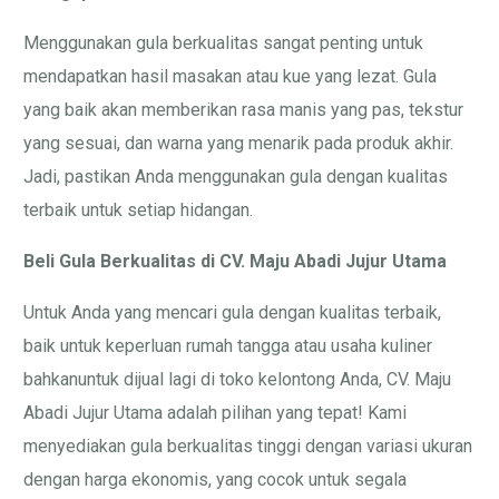
Menggunakan gula berkualitas sangat penting untuk
mendapatkan hasil masakan atau kue yang lezat. Gula
yang baik akan memberikan rasa manis yang pas, tekstur
yang sesuai, dan warna yang menarik pada produk akhir.
Jadi, pastikan Anda menggunakan gula dengan kualitas
terbaik untuk setiap hidangan.
Beli Gula Berkualitas di CV. Maju Abadi Jujur Utama
Untuk Anda yang mencari gula dengan kualitas terbaik,
baik untuk keperluan rumah tangga atau usaha kuliner
bahkanuntuk dijual lagi di toko kelontong Anda, CV. Maju
Abadi Jujur Utama adalah pilihan yang tepat! Kami
menyediakan gula berkualitas tinggi dengan variasi ukuran
dengan harga ekonomis, yang cocok untuk segala