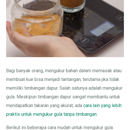
Bagi banyak orang, mengukur bahan dalam memasak atau
membuat kue bisa menjadi tantangan, terutama jika tidak
memiliki timbangan dapur. Salah satunya adalah mengukur
gula. Meskipun timbangan dapur sangat membantu untuk
mendapatkan takaran yang akurat, ada
cara lain yang lebih
praktis untuk mengukur gula tanpa timbangan.
Berikut ini beberapa cara mudah untuk mengukur gula