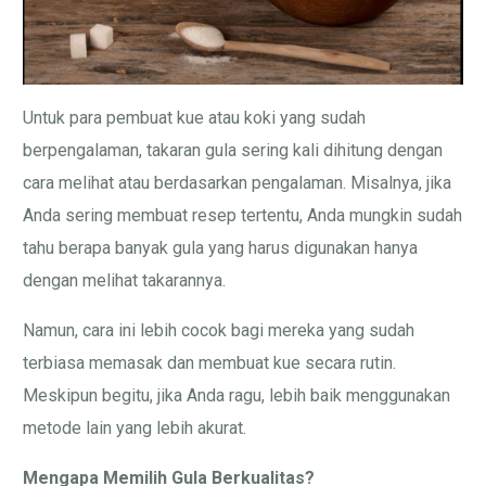
Untuk para pembuat kue atau koki yang sudah
berpengalaman, takaran gula sering kali dihitung dengan
cara melihat atau berdasarkan pengalaman. Misalnya, jika
Anda sering membuat resep tertentu, Anda mungkin sudah
tahu berapa banyak gula yang harus digunakan hanya
dengan melihat takarannya.
Namun, cara ini lebih cocok bagi mereka yang sudah
terbiasa memasak dan membuat kue secara rutin.
Meskipun begitu, jika Anda ragu, lebih baik menggunakan
metode lain yang lebih akurat.
Mengapa Memilih Gula Berkualitas?