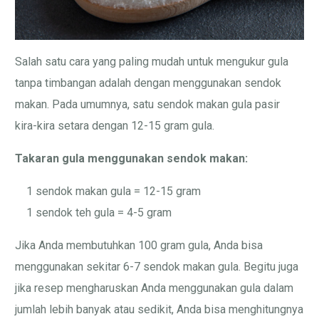
Salah satu cara yang paling mudah untuk mengukur gula
tanpa timbangan adalah dengan menggunakan sendok
makan. Pada umumnya, satu sendok makan gula pasir
kira-kira setara dengan 12-15 gram gula.
Takaran gula menggunakan sendok makan:
1 sendok makan gula = 12-15 gram
1 sendok teh gula = 4-5 gram
Jika Anda membutuhkan 100 gram gula, Anda bisa
menggunakan sekitar 6-7 sendok makan gula. Begitu juga
jika resep mengharuskan Anda menggunakan gula dalam
jumlah lebih banyak atau sedikit, Anda bisa menghitungnya