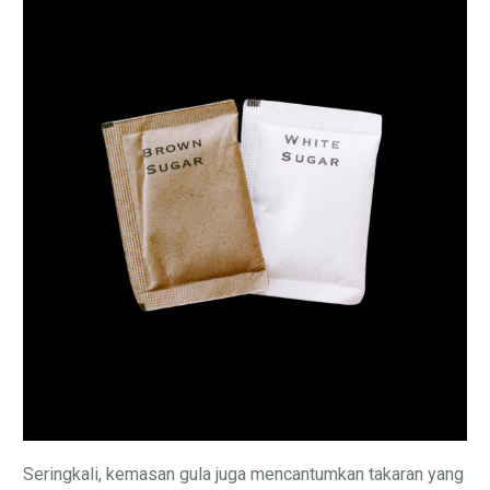
Seringkali, kemasan gula juga mencantumkan takaran yang