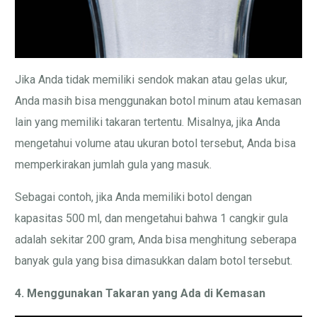
Jika Anda tidak memiliki sendok makan atau gelas ukur,
Anda masih bisa menggunakan botol minum atau kemasan
lain yang memiliki takaran tertentu. Misalnya, jika Anda
mengetahui volume atau ukuran botol tersebut, Anda bisa
memperkirakan jumlah gula yang masuk.
Sebagai contoh, jika Anda memiliki botol dengan
kapasitas 500 ml, dan mengetahui bahwa 1 cangkir gula
adalah sekitar 200 gram, Anda bisa menghitung seberapa
banyak gula yang bisa dimasukkan dalam botol tersebut.
4. Menggunakan Takaran yang Ada di Kemasan