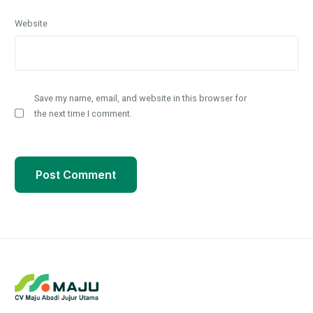
Website
Save my name, email, and website in this browser for
the next time I comment.