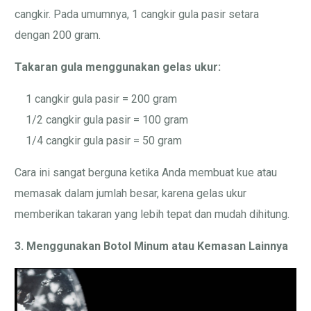
cangkir. Pada umumnya, 1 cangkir gula pasir setara
dengan 200 gram.
Takaran gula menggunakan gelas ukur:
1 cangkir gula pasir = 200 gram
1/2 cangkir gula pasir = 100 gram
1/4 cangkir gula pasir = 50 gram
Cara ini sangat berguna ketika Anda membuat kue atau
memasak dalam jumlah besar, karena gelas ukur
memberikan takaran yang lebih tepat dan mudah dihitung.
3. Menggunakan Botol Minum atau Kemasan Lainnya