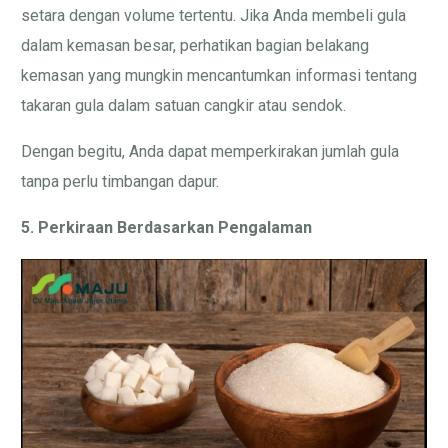
setara dengan volume tertentu. Jika Anda membeli gula
dalam kemasan besar, perhatikan bagian belakang
kemasan yang mungkin mencantumkan informasi tentang
takaran gula dalam satuan cangkir atau sendok.
Dengan begitu, Anda dapat memperkirakan jumlah gula
tanpa perlu timbangan dapur.
5. Perkiraan Berdasarkan Pengalaman