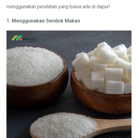
menggunakan peralatan yang biasa ada di dapur!
1. Menggunakan Sendok Makan