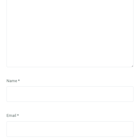
Name
*
Email
*