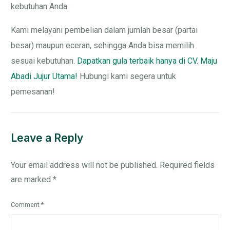
kebutuhan Anda.
Kami melayani pembelian dalam jumlah besar (partai
besar) maupun eceran, sehingga Anda bisa memilih
sesuai kebutuhan.
Dapatkan gula terbaik hanya di CV. Maju
Abadi Jujur Utama!
Hubungi kami segera untuk
pemesanan!
Leave a Reply
Your email address will not be published.
Required fields
are marked
*
Comment
*