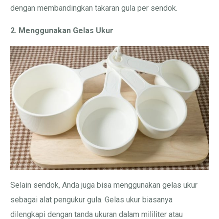
dengan membandingkan takaran gula per sendok.
2. Menggunakan Gelas Ukur
Selain sendok, Anda juga bisa menggunakan gelas ukur
sebagai alat pengukur gula. Gelas ukur biasanya
dilengkapi dengan tanda ukuran dalam mililiter atau