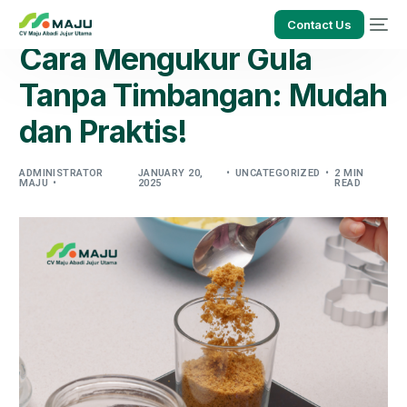
Contact Us
Cara Mengukur Gula
Tanpa Timbangan: Mudah
dan Praktis!
ADMINISTRATOR
JANUARY 20,
UNCATEGORIZED
2 MIN
MAJU
2025
READ