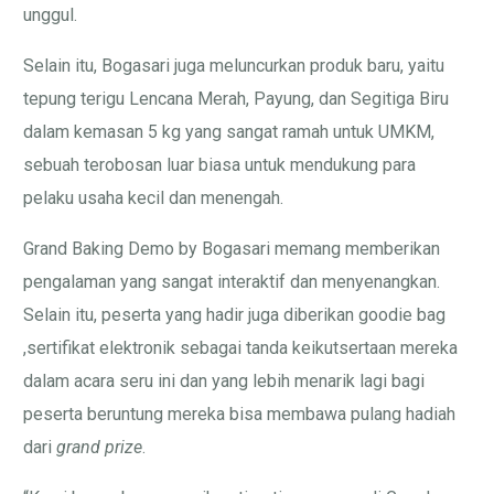
unggul.
Selain itu, Bogasari juga meluncurkan produk baru, yaitu
tepung terigu Lencana Merah, Payung, dan Segitiga Biru
dalam kemasan 5 kg yang sangat ramah untuk UMKM,
sebuah terobosan luar biasa untuk mendukung para
pelaku usaha kecil dan menengah.
Grand Baking Demo by Bogasari memang memberikan
pengalaman yang sangat interaktif dan menyenangkan.
Selain itu, peserta yang hadir juga diberikan goodie bag
,sertifikat elektronik sebagai tanda keikutsertaan mereka
dalam acara seru ini dan yang lebih menarik lagi bagi
peserta beruntung mereka bisa membawa pulang hadiah
dari
grand prize
.