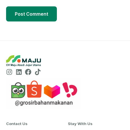
Contact Us
Stay With Us