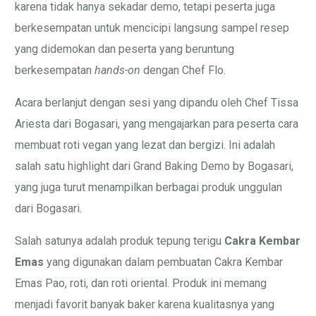
karena tidak hanya sekadar demo, tetapi peserta juga
berkesempatan untuk mencicipi langsung sampel resep
yang didemokan dan peserta yang beruntung
berkesempatan
hands-on
dengan Chef Flo.
Acara berlanjut dengan sesi yang dipandu oleh Chef Tissa
Ariesta dari Bogasari, yang mengajarkan para peserta cara
membuat roti vegan yang lezat dan bergizi. Ini adalah
salah satu highlight dari Grand Baking Demo by Bogasari,
yang juga turut menampilkan berbagai produk unggulan
dari Bogasari.
Salah satunya adalah produk tepung terigu
Cakra Kembar
Emas
yang digunakan dalam pembuatan Cakra Kembar
Emas Pao, roti, dan roti oriental. Produk ini memang
menjadi favorit banyak baker karena kualitasnya yang