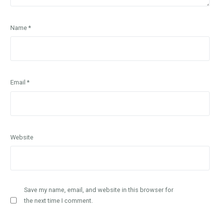
Name
*
Email
*
Website
Save my name, email, and website in this browser for
the next time I comment.