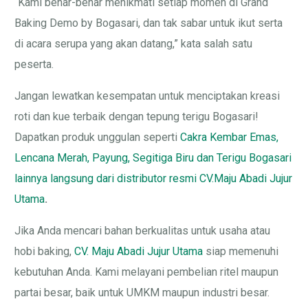
“Kami benar-benar menikmati setiap momen di Grand
Baking Demo by Bogasari, dan tak sabar untuk ikut serta
di acara serupa yang akan datang,” kata salah satu
peserta.
Jangan lewatkan kesempatan untuk menciptakan kreasi
roti dan kue terbaik dengan tepung terigu Bogasari!
Dapatkan produk unggulan seperti
Cakra Kembar Emas,
Lencana Merah, Payung, Segitiga Biru dan Terigu Bogasari
lainnya langsung dari distributor resmi CV.Maju Abadi Jujur
Utama
.
Jika Anda mencari bahan berkualitas untuk usaha atau
hobi baking,
CV. Maju Abadi Jujur Utama
siap memenuhi
kebutuhan Anda. Kami melayani pembelian ritel maupun
partai besar, baik untuk UMKM maupun industri besar.