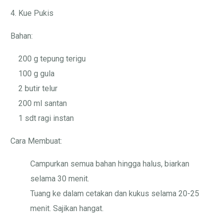
4. Kue Pukis
Bahan:
200 g tepung terigu
100 g gula
2 butir telur
200 ml santan
1 sdt ragi instan
Cara Membuat:
Campurkan semua bahan hingga halus, biarkan
selama 30 menit.
Tuang ke dalam cetakan dan kukus selama 20-25
menit. Sajikan hangat.