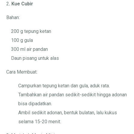
2
. Kue Cubir
Bahan:
200 g tepung ketan
100 g gula
300 ml air pandan
Daun pisang untuk alas
Cara Membuat:
Campurkan tepung ketan dan gula, aduk rata.
Tambahkan air pandan sedikit-sedikit hingga adonan
bisa dipadatkan.
Ambil sedikit adonan, bentuk bulatan, lalu kukus
selama 15-20 menit.