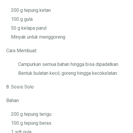
200 g tepung ketan
100 g gula
50 g kelapa parut
Minyak untuk menggoreng
Cara Membuat:
Campurkan semua bahan hingga bisa dipadatkan.
Bentuk bulatan kecil, goreng hingga kecokelatan.
8. Sosis Solo
Bahan:
200 g tepung terigu
100 g tepung beras
1 sdt gula