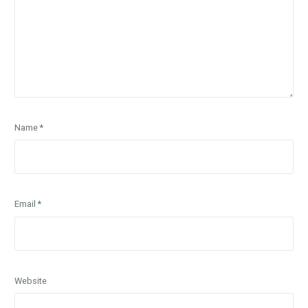
Name
*
Email
*
Website