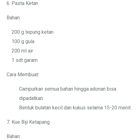
6. Pasta Ketan
Bahan:
200 g tepung ketan
100 g gula
200 ml air
1 sdt garam
Cara Membuat:
Campurkan semua bahan hingga adonan bisa
dipadatkan.
Bentuk bulatan kecil dan kukus selama 15-20 menit.
7. Kue Biji Ketapang
Bahan: