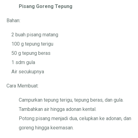
Pisang Goreng Tepung
Bahan:
2 buah pisang matang
100 g tepung terigu
50 g tepung beras
1 sdm gula
Air secukupnya
Cara Membuat:
Campurkan tepung terigu, tepung beras, dan gula.
Tambahkan air hingga adonan kental.
Potong pisang menjadi dua, celupkan ke adonan, dan
goreng hingga keemasan.