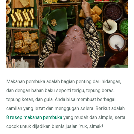
Makanan pembuka adalah bagian penting dari hidangan,
dan dengan bahan baku seperti terigu, tepung beras,
tepung ketan, dan gula, Anda bisa membuat berbagai
camilan yang lezat dan menggugah selera. Berikut adalah
8 resep makanan pembuka
yang mudah dan simple, serta
cocok untuk dijadikan bisnis jualan. Yuk, simak!