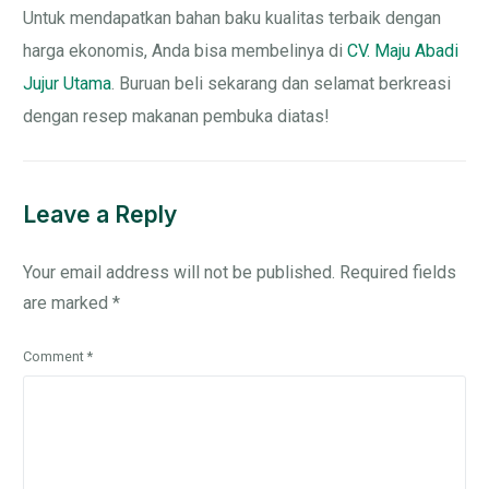
Untuk mendapatkan bahan baku kualitas terbaik dengan
harga ekonomis, Anda bisa membelinya di
CV. Maju Abadi
Jujur Utama
. Buruan beli sekarang dan selamat berkreasi
dengan resep makanan pembuka diatas!
Leave a Reply
Your email address will not be published.
Required fields
are marked
*
Comment
*