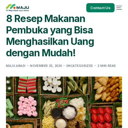
Contact Us
8 Resep Makanan
Pembuka yang Bisa
Menghasilkan Uang
dengan Mudah!
MAJU ABADI
NOVEMBER 25, 2024
UNCATEGORIZED
2 MIN READ