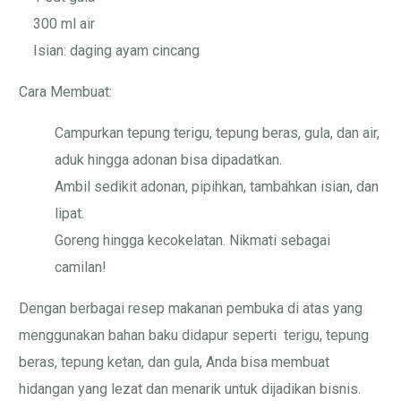
300 ml air
Isian: daging ayam cincang
Cara Membuat:
Campurkan tepung terigu, tepung beras, gula, dan air,
aduk hingga adonan bisa dipadatkan.
Ambil sedikit adonan, pipihkan, tambahkan isian, dan
lipat.
Goreng hingga kecokelatan. Nikmati sebagai
camilan!
Dengan berbagai resep makanan pembuka di atas yang
menggunakan bahan baku didapur seperti terigu, tepung
beras, tepung ketan, dan gula, Anda bisa membuat
hidangan yang lezat dan menarik untuk dijadikan bisnis.