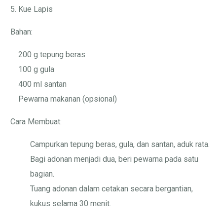
5. Kue Lapis
Bahan:
200 g tepung beras
100 g gula
400 ml santan
Pewarna makanan (opsional)
Cara Membuat:
Campurkan tepung beras, gula, dan santan, aduk rata.
Bagi adonan menjadi dua, beri pewarna pada satu
bagian.
Tuang adonan dalam cetakan secara bergantian,
kukus selama 30 menit.