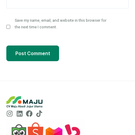
Save my name, email, and website in this browser for
the next time I comment.