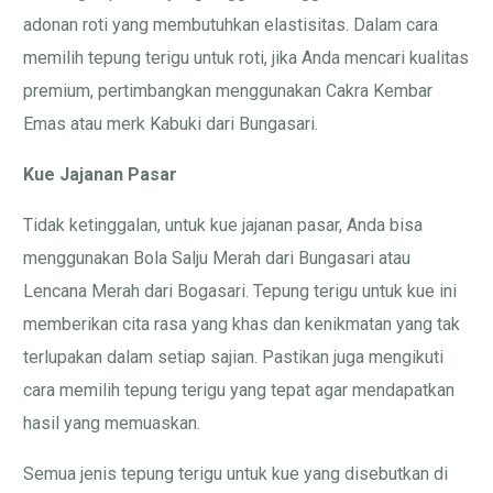
adonan roti yang membutuhkan elastisitas. Dalam cara
memilih tepung terigu untuk roti, jika Anda mencari kualitas
premium, pertimbangkan menggunakan Cakra Kembar
Emas atau merk Kabuki dari Bungasari.
Kue Jajanan Pasar
Tidak ketinggalan, untuk kue jajanan pasar, Anda bisa
menggunakan Bola Salju Merah dari Bungasari atau
Lencana Merah dari Bogasari. Tepung terigu untuk kue ini
memberikan cita rasa yang khas dan kenikmatan yang tak
terlupakan dalam setiap sajian. Pastikan juga mengikuti
cara memilih tepung terigu yang tepat agar mendapatkan
hasil yang memuaskan.
Semua jenis tepung terigu untuk kue yang disebutkan di