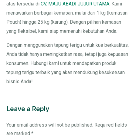
atas tersedia di
CV. MAJU ABADI JUJUR UTAMA
. Kami
menawarkan berbagai kemasan, mulai dari 1 kg (kemasan
Pouch) hingga 25 kg (karung). Dengan pilihan kemasan
yang fleksibel, kami siap memenuhi kebutuhan Anda.
Dengan menggunakan tepung terigu untuk kue berkualitas,
Anda tidak hanya meningkatkan rasa, tetapi juga kepuasan
konsumen. Hubungi kami untuk mendapatkan produk
tepung terigu terbaik yang akan mendukung kesuksesan
bisnis Anda!
Leave a Reply
Your email address will not be published.
Required fields
are marked
*