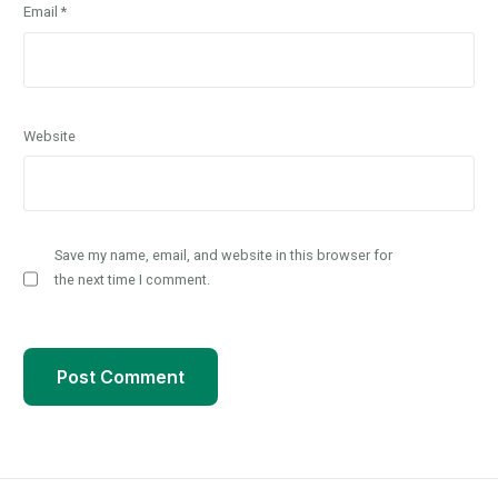
Email
*
Website
Save my name, email, and website in this browser for
the next time I comment.