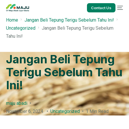
Contact Us
Home
Jangan Beli Tepung Terigu Sebelum Tahu Ini!
Uncategorized
Jangan Beli Tepung Terigu Sebelum
Tahu Ini!
Jangan Beli Tepung
Terigu Sebelum Tahu
Ini!
maju abadi
November 6, 2024
Uncategorized
1 Min Read