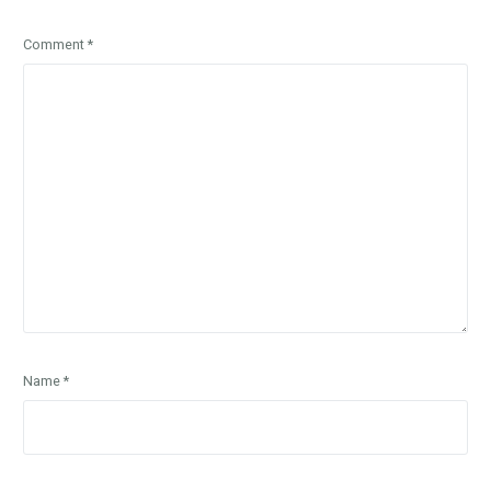
Comment
*
Name
*