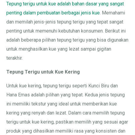
Tepung terigu untuk kue adalah bahan dasar yang sangat
penting dalam pembuatan berbagai jenis kue
. Memahami
dan memilah jenis-jenis tepung terigu yang tepat sangat
penting untuk memenuhi kebutuhan konsumen. Berikut ini
adalah beberapa pilihan tepung terigu yang bisa digunakan
untuk menghasilkan kue yang lezat sampai gigitan
terakhir.
Tepung Terigu untuk Kue Kering
Untuk kue kering, tepung terigu seperti Kunci Biru dan
Hana Emas adalah pilihan yang tepat. Kedua jenis tepung
ini memiliki tekstur yang ideal untuk memberikan kue
kering yang renyah dan lezat. Dalam cara memilih tepung
terigu untuk kue kering, pastikan memilih yang sesuai agar
produk yang dihasilkan memiliki rasa yang konsisten dan