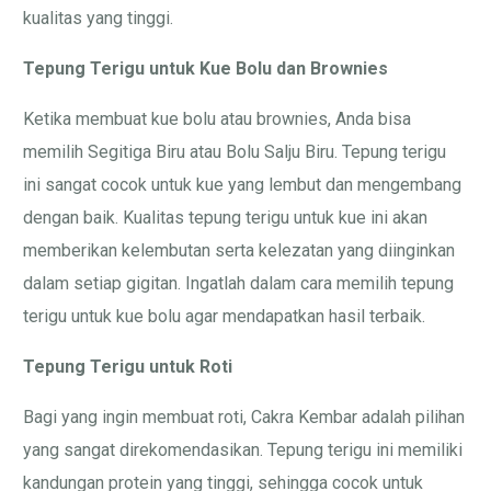
kualitas yang tinggi.
Tepung Terigu untuk Kue Bolu dan Brownies
Ketika membuat kue bolu atau brownies, Anda bisa
memilih Segitiga Biru atau Bolu Salju Biru. Tepung terigu
ini sangat cocok untuk kue yang lembut dan mengembang
dengan baik. Kualitas tepung terigu untuk kue ini akan
memberikan kelembutan serta kelezatan yang diinginkan
dalam setiap gigitan. Ingatlah dalam cara memilih tepung
terigu untuk kue bolu agar mendapatkan hasil terbaik.
Tepung Terigu untuk Roti
Bagi yang ingin membuat roti, Cakra Kembar adalah pilihan
yang sangat direkomendasikan. Tepung terigu ini memiliki
kandungan protein yang tinggi, sehingga cocok untuk