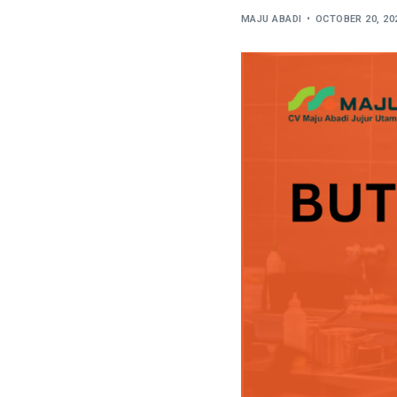
MAJU ABADI
OCTOBER 20, 20