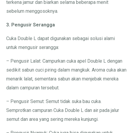
terkena jamur dan biarkan selama beberapa menit
sebelum menggosoknya.
3. Pengusir Serangga
Cuka Double L dapat digunakan sebagai solusi alami
untuk mengusir serangga:
– Pengusir Lalat: Campurkan cuka apel Double L dengan
sedikit sabun cuci piring dalam mangkuk. Aroma cuka akan
menarik lalat, sementara sabun akan menjebak mereka
dalam campuran tersebut.
– Pengusir Semut: Semut tidak suka bau cuka.
Semprotkan campuran Cuka Double L dan air pada jalur
semut dan area yang sering mereka kunjungi.
– Pengusir Nyamuk: Cuka juga bisa digunakan untuk