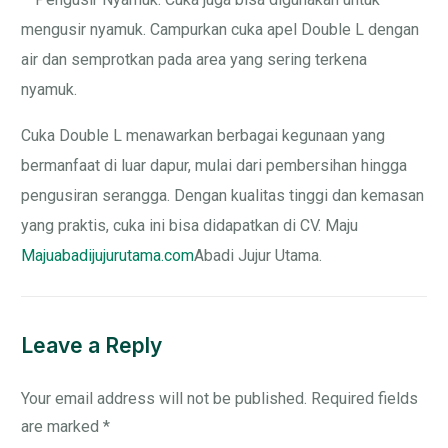
mengusir nyamuk. Campurkan cuka apel Double L dengan
air dan semprotkan pada area yang sering terkena
nyamuk.
Cuka Double L menawarkan berbagai kegunaan yang
bermanfaat di luar dapur, mulai dari pembersihan hingga
pengusiran serangga. Dengan kualitas tinggi dan kemasan
yang praktis, cuka ini bisa didapatkan di CV. Maju
Majuabadijujurutama.com
Abadi Jujur Utama.
Leave a Reply
Your email address will not be published.
Required fields
are marked
*