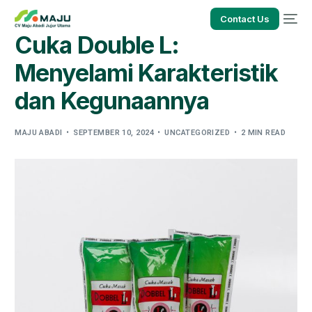
Contact Us
Cuka Double L:
Menyelami Karakteristik
dan Kegunaannya
MAJU ABADI
SEPTEMBER 10, 2024
UNCATEGORIZED
2 MIN READ