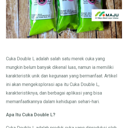
Cuka Double L adalah salah satu merek cuka yang
mungkin belum banyak dikenal luas, namun ia memiliki
karakteristik unik dan kegunaan yang bermanfaat. Artikel
ini akan mengeksplorasi apa itu Cuka Double L,
karakteristiknya, dan berbagai aplikasi yang bisa
memanfaatkannya dalam kehidupan sehari-hari.
Apa Itu Cuka Double L?
Cuka Double L adalah produk cuka yang diproduksi oleh