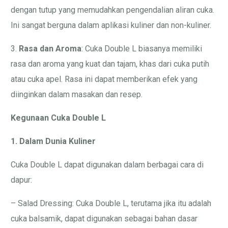
dengan tutup yang memudahkan pengendalian aliran cuka.
Ini sangat berguna dalam aplikasi kuliner dan non-kuliner.
3.
Rasa dan Aroma
: Cuka Double L biasanya memiliki
rasa dan aroma yang kuat dan tajam, khas dari cuka putih
atau cuka apel. Rasa ini dapat memberikan efek yang
diinginkan dalam masakan dan resep.
Kegunaan Cuka Double L
1. Dalam Dunia Kuliner
Cuka Double L dapat digunakan dalam berbagai cara di
dapur:
– Salad Dressing: Cuka Double L, terutama jika itu adalah
cuka balsamik, dapat digunakan sebagai bahan dasar