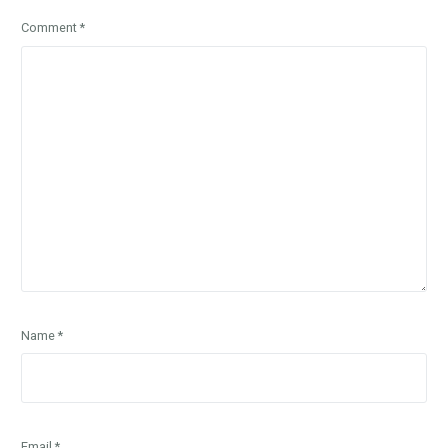
Comment
*
Name
*
Email
*