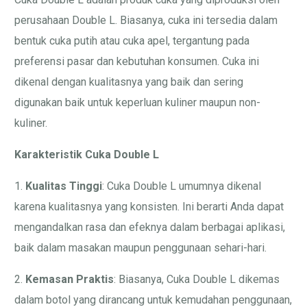
perusahaan Double L. Biasanya, cuka ini tersedia dalam
bentuk cuka putih atau cuka apel, tergantung pada
preferensi pasar dan kebutuhan konsumen. Cuka ini
dikenal dengan kualitasnya yang baik dan sering
digunakan baik untuk keperluan kuliner maupun non-
kuliner.
Karakteristik Cuka Double L
1.
Kualitas Tinggi
: Cuka Double L umumnya dikenal
karena kualitasnya yang konsisten. Ini berarti Anda dapat
mengandalkan rasa dan efeknya dalam berbagai aplikasi,
baik dalam masakan maupun penggunaan sehari-hari.
2.
Kemasan Praktis
: Biasanya, Cuka Double L dikemas
dalam botol yang dirancang untuk kemudahan penggunaan,