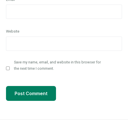
Website
Save my name, email, and website in this browser for
the next time I comment.