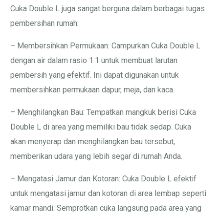
Cuka Double L juga sangat berguna dalam berbagai tugas
pembersihan rumah:
– Membersihkan Permukaan: Campurkan Cuka Double L
dengan air dalam rasio 1:1 untuk membuat larutan
pembersih yang efektif. Ini dapat digunakan untuk
membersihkan permukaan dapur, meja, dan kaca.
– Menghilangkan Bau: Tempatkan mangkuk berisi Cuka
Double L di area yang memiliki bau tidak sedap. Cuka
akan menyerap dan menghilangkan bau tersebut,
memberikan udara yang lebih segar di rumah Anda.
– Mengatasi Jamur dan Kotoran: Cuka Double L efektif
untuk mengatasi jamur dan kotoran di area lembap seperti
kamar mandi. Semprotkan cuka langsung pada area yang