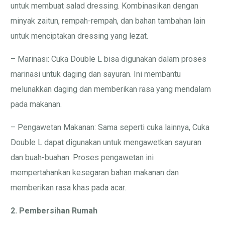
untuk membuat salad dressing. Kombinasikan dengan
minyak zaitun, rempah-rempah, dan bahan tambahan lain
untuk menciptakan dressing yang lezat.
– Marinasi: Cuka Double L bisa digunakan dalam proses
marinasi untuk daging dan sayuran. Ini membantu
melunakkan daging dan memberikan rasa yang mendalam
pada makanan.
– Pengawetan Makanan: Sama seperti cuka lainnya, Cuka
Double L dapat digunakan untuk mengawetkan sayuran
dan buah-buahan. Proses pengawetan ini
mempertahankan kesegaran bahan makanan dan
memberikan rasa khas pada acar.
2. Pembersihan Rumah