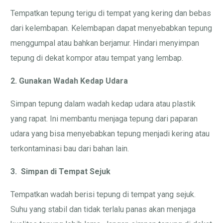
Tempatkan tepung terigu di tempat yang kering dan bebas
dari kelembapan. Kelembapan dapat menyebabkan tepung
menggumpal atau bahkan berjamur. Hindari menyimpan
tepung di dekat kompor atau tempat yang lembap.
2. Gunakan Wadah Kedap Udara
Simpan tepung dalam wadah kedap udara atau plastik
yang rapat. Ini membantu menjaga tepung dari paparan
udara yang bisa menyebabkan tepung menjadi kering atau
terkontaminasi bau dari bahan lain.
3. Simpan di Tempat Sejuk
Tempatkan wadah berisi tepung di tempat yang sejuk.
Suhu yang stabil dan tidak terlalu panas akan menjaga