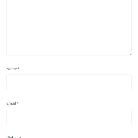
Name
*
Email
*
Website