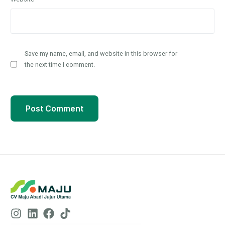
Save my name, email, and website in this browser for
the next time I comment.