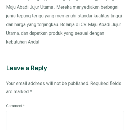
Maju Abadi Jujur Utama . Mereka menyediakan berbagai
jenis tepung terigu yang memenuhi standar kualitas tinggi
dan harga yang terjangkau. Belanja di CV. Maju Abadi Jujur
Utama, dan dapatkan produk yang sesuai dengan
kebutuhan Anda!
Leave a Reply
Your email address will not be published.
Required fields
are marked
*
Comment
*