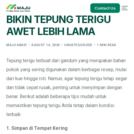
Contact Us
BIKIN TEPUNG TERIGU
AWET LEBIH LAMA
MAJU ABADI
AUGUST 14, 2024
UNCATEGORIZED
1 MIN READ
Tepung terigu terbuat dari gandum yang merupakan bahan
pokok yang sering digunakan dalam berbagai resep, mulai
dari kue hingga roti. Namun, agar tepung terigu tetap segar
dan tidak cepat rusak, penting untuk menyimpan dengan
benar. Berikut adalah beberapa tips mudah untuk
memastikan tepung terigu Anda tetap dalam kondisi
terbaik:
1. Simpan di Tempat Kering