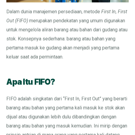
Dalam dunia manajemen persediaan, metode
First In, First
Out (FIFO)
merupakan pendekatan yang umum digunakan
untuk mengelola aliran barang atau bahan dari gudang atau
stok. Konsepnya sederhana: barang atau bahan yang
pertama masuk ke gudang akan menjadi yang pertama
keluar saat ada permintaan.
Apa Itu FIFO?
FIFO adalah singkatan dari “First In, First Out” yang berarti
barang atau bahan yang pertama kali masuk ke stok akan
dijual atau digunakan lebih dulu dibandingkan dengan
barang atau bahan yang masuk kemudian. Ini mirip dengan
prinsip antrian di mana orang yang pertama kali datang