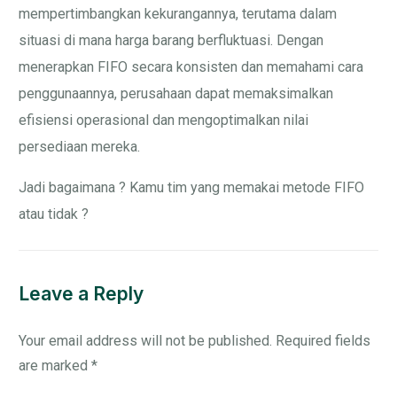
mempertimbangkan kekurangannya, terutama dalam
situasi di mana harga barang berfluktuasi. Dengan
menerapkan FIFO secara konsisten dan memahami cara
penggunaannya, perusahaan dapat memaksimalkan
efisiensi operasional dan mengoptimalkan nilai
persediaan mereka.
Jadi bagaimana ? Kamu tim yang memakai metode FIFO
atau tidak ?
Leave a Reply
Your email address will not be published.
Required fields
are marked
*