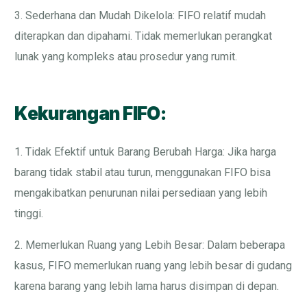
3. Sederhana dan Mudah Dikelola: FIFO relatif mudah
diterapkan dan dipahami. Tidak memerlukan perangkat
lunak yang kompleks atau prosedur yang rumit.
Kekurangan FIFO:
1. Tidak Efektif untuk Barang Berubah Harga: Jika harga
barang tidak stabil atau turun, menggunakan FIFO bisa
mengakibatkan penurunan nilai persediaan yang lebih
tinggi.
2. Memerlukan Ruang yang Lebih Besar: Dalam beberapa
kasus, FIFO memerlukan ruang yang lebih besar di gudang
karena barang yang lebih lama harus disimpan di depan.