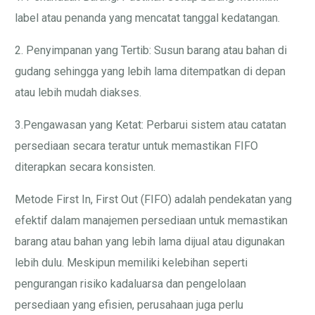
label atau penanda yang mencatat tanggal kedatangan.
2. Penyimpanan yang Tertib: Susun barang atau bahan di
gudang sehingga yang lebih lama ditempatkan di depan
atau lebih mudah diakses.
3.Pengawasan yang Ketat: Perbarui sistem atau catatan
persediaan secara teratur untuk memastikan FIFO
diterapkan secara konsisten.
Metode First In, First Out (FIFO) adalah pendekatan yang
efektif dalam manajemen persediaan untuk memastikan
barang atau bahan yang lebih lama dijual atau digunakan
lebih dulu. Meskipun memiliki kelebihan seperti
pengurangan risiko kadaluarsa dan pengelolaan
persediaan yang efisien, perusahaan juga perlu