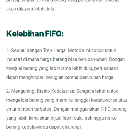
akan dilayani lebih dulu.
Kelebihan FIFO:
1. Sesuai dengan Tren Harga: Metode ini cocok untuk
industri di mana harga barang bisa berubah-ubah. Dengan
menjual barang yang lebih lama lebih dulu, perusahaan
dapat menghindari kerugian karena penurunan harga.
2. Mengurangi Risiko Kadaluarsa: Sangat efektif untuk
mengelola barang yang memiliki tanggal kedaluwarsa atau
umur simpan terbatas. Dengan menggunakan FIFO, barang
yang lebih lama akan dijual lebih dulu, sehingga risiko
barang kedaluwarsa dapat dikurangi.