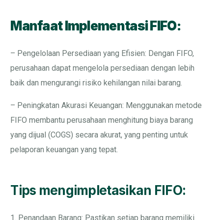
Manfaat Implementasi FIFO:
– Pengelolaan Persediaan yang Efisien: Dengan FIFO,
perusahaan dapat mengelola persediaan dengan lebih
baik dan mengurangi risiko kehilangan nilai barang.
– Peningkatan Akurasi Keuangan: Menggunakan metode
FIFO membantu perusahaan menghitung biaya barang
yang dijual (COGS) secara akurat, yang penting untuk
pelaporan keuangan yang tepat.
Tips mengimpletasikan FIFO:
1. Penandaan Barang: Pastikan setiap barang memiliki