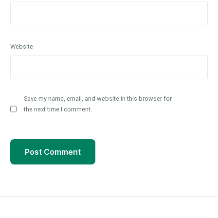
Website
Save my name, email, and website in this browser for
the next time I comment.