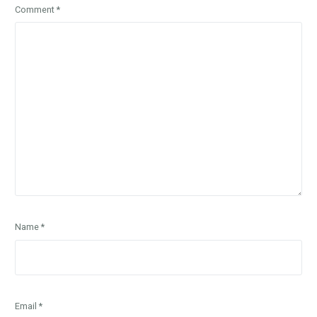
Comment
*
Name
*
Email
*